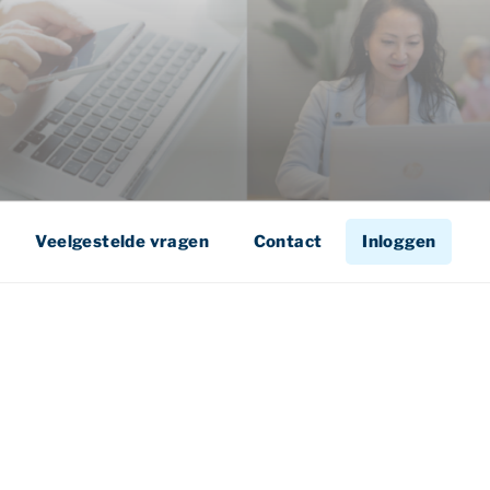
Veelgestelde vragen
Contact
Inloggen