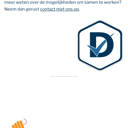
meer weten over de mogelijkheden om samen te werken?
Neem dan gerust
contact met ons op
.