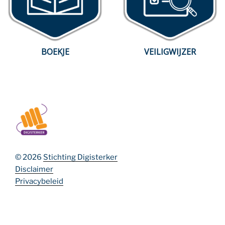
BOEKJE
VEILIGWIJZER
© 2026
Stichting Digisterker
Disclaimer
Privacybeleid